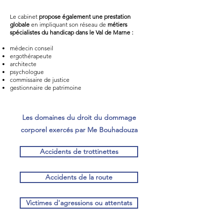
Le cabinet
propose également une prestation
globale
en impliquant son réseau de
métiers
spécialistes du handicap dans le Val de Marne :
médecin conseil
ergothérapeute
architecte
psychologue
commissaire de justice
gestionnaire de patrimoine
Les domaines du droit du dommage
corporel exercés par Me Bouhadouza
Accidents de trottinettes
Accidents de la route
Victimes d'agressions ou attentats