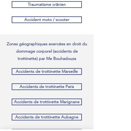
Traumatisme crânien
Accident moto / scooter
Zones géographiques exercées en droit du
dommage corporel (accidents de
trottinette) par Me Bouhadouza
Accidents de trottinette Marseille
Accidents de trottinette Paris
Accidents de trottinette Marignane
Accidents de trottinette Aubagne