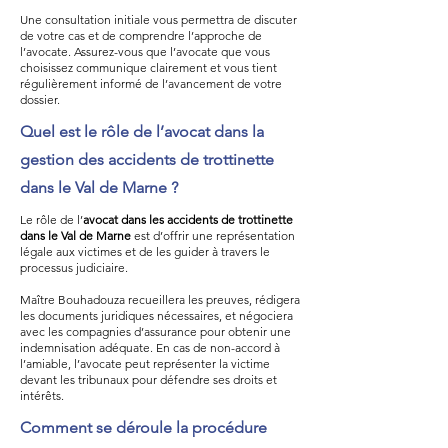
Une consultation initiale vous permettra de discuter
de votre cas et de comprendre l’approche de
l’avocate. Assurez-vous que l’avocate que vous
choisissez communique clairement et vous tient
régulièrement informé de l’avancement de votre
dossier.
Quel est le rôle de l’avocat dans la
gestion des accidents de trottinette
dans le Val de Marne ?
Le rôle de l’
avocat dans les accidents de trottinette
dans le Val de Marne
est d’offrir une représentation
légale aux victimes et de les guider à travers le
processus judiciaire.
Maître Bouhadouza recueillera les preuves, rédigera
les documents juridiques nécessaires, et négociera
avec les compagnies d’assurance pour obtenir une
indemnisation adéquate. En cas de non-accord à
l’amiable, l’avocate peut représenter la victime
devant les tribunaux pour défendre ses droits et
intérêts.
Comment se déroule la procédure