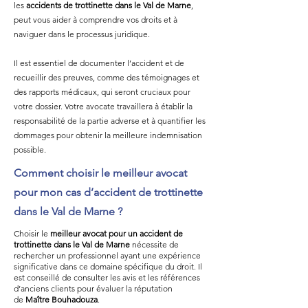
les
accidents de trottinette dans le Val de Marne
,
peut vous aider à comprendre vos droits et à
naviguer dans le processus juridique.
Il est essentiel de documenter l’accident et de
recueillir des preuves, comme des témoignages et
des rapports médicaux, qui seront cruciaux pour
votre dossier. Votre avocate travaillera à établir la
responsabilité de la partie adverse et à quantifier les
dommages pour obtenir la meilleure indemnisation
possible.
Comment choisir le meilleur avocat
pour mon cas d’accident de trottinette
dans le Val de Marne ?
Choisir le
meilleur avocat pour un accident de
trottinette dans le Val de Marne
nécessite de
rechercher un professionnel ayant une expérience
significative dans ce domaine spécifique du droit. Il
est conseillé de consulter les avis et les références
d’anciens clients pour évaluer la réputation
de
Maître Bouhadouza
.