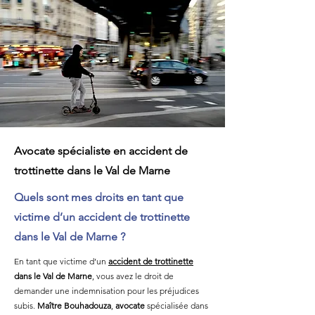
Avocate spécialiste en accident de
trottinette dans le Val de Marne
Quels sont mes droits en tant que
victime d’un accident de trottinette
dans le Val de Marne ?
En tant que victime d’un
accident de trottinette
dans le Val de Marne
, vous avez le droit de
demander une indemnisation pour les préjudices
subis.
Maître Bouhadouza
,
avocate
spécialisée dans