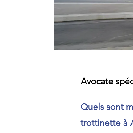
Avocate spéc
Quels sont m
trottinette 