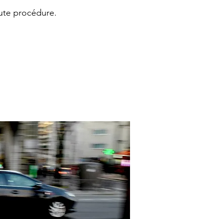
ute procédure.