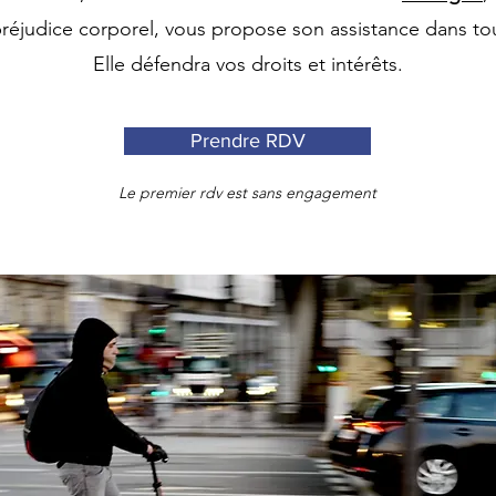
éjudice corporel, vous propose son assistance dans to
Elle défendra vos droits et intérêts
.
Prendre RDV
Le premier rdv est sans engagement