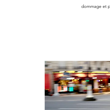
dommage et pr