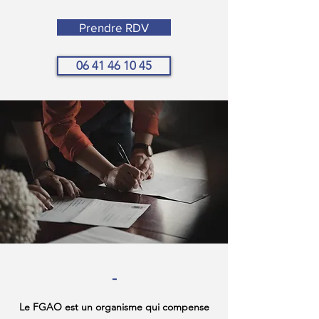
Prendre RDV
06 41 46 10 45
-
Le FGAO est un organisme qui compense