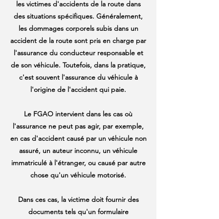
les victimes d'accidents de la route dans
des situations spécifiques. Généralement,
les dommages corporels subis dans un
accident de la route sont pris en charge par
l'assurance du conducteur responsable et
de son véhicule. Toutefois, dans la pratique,
c'est souvent l'assurance du véhicule à
l'origine de l'accident qui paie.
Le FGAO intervient dans les cas où
l'assurance ne peut pas agir, par exemple,
en cas d'accident causé par un véhicule non
assuré, un auteur inconnu, un véhicule
immatriculé à l'étranger, ou causé par autre
chose qu'un véhicule motorisé.
Dans ces cas, la victime doit fournir des
documents tels qu'un formulaire