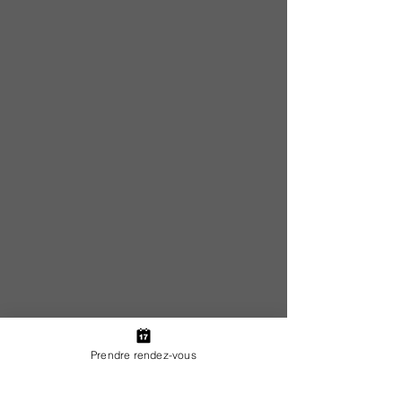
Prendre rendez-vous