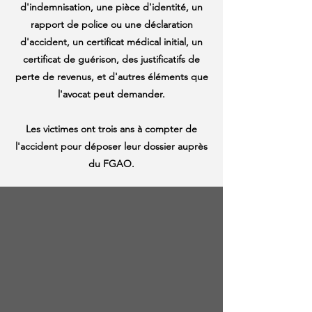
d'indemnisation, une pièce d'identité, un
rapport de police ou une déclaration
d'accident, un certificat médical initial, un
certificat de guérison, des justificatifs de
perte de revenus, et d'autres éléments que
l'avocat peut demander.
Les victimes ont trois ans à compter de
l'accident pour déposer leur dossier auprès
du FGAO.