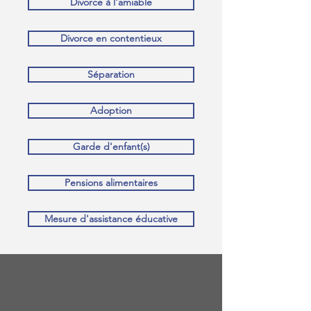
Divorce à l'amiable
Divorce en contentieux
Séparation
Adoption
Garde d'enfant(s)
Pensions alimentaires
Mesure d'assistance éducative