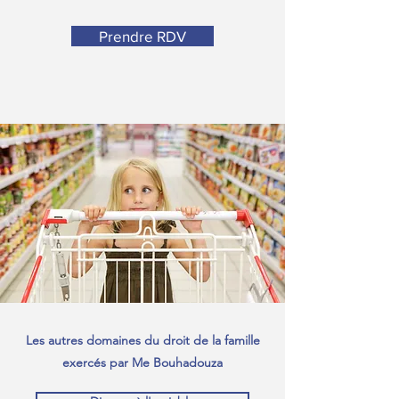
Prendre RDV
Les autres domaines du droit de la famille
exercés par Me Bouhadouza