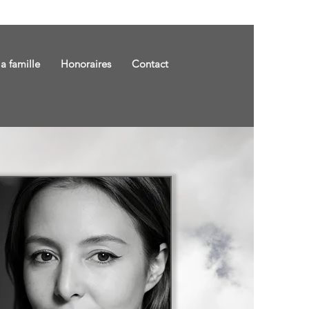
la famille
Honoraires
Contact