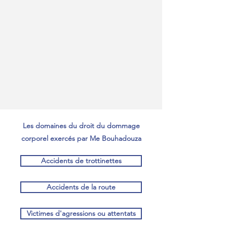
Les domaines du droit du dommage
corporel exercés par Me Bouhadouza
Accidents de trottinettes
Accidents de la route
Victimes d'agressions ou attentats