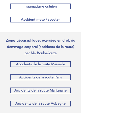
Traumatisme crânien
Accident moto / scooter
Zones géographiques exercées en droit du
dommage corporel (accidents de la route)
par Me Bouhadouza
Accidents de la route Marseille
Accidents de la route Paris
Accidents de la route Marignane
Accidents de la route Aubagne