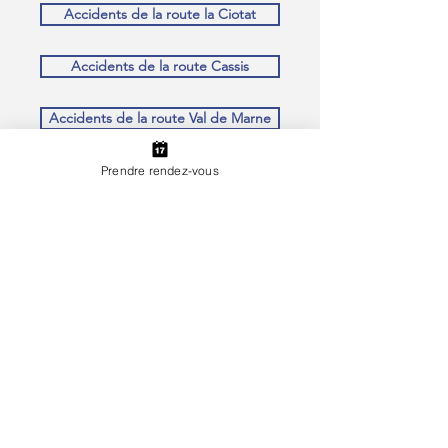
Accidents de la route la Ciotat
Accidents de la route Cassis
Accidents de la route Val de Marne
Accidents de la route Seine Saint Denis
Prendre rendez-vous