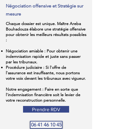
Négociation offensive et Stratégie sur
mesure
Chaque dossier est unique. Maître Areba
Bouhadouza élabore une stratégie offensive
pour obtenir les meilleurs résultats possibles
:
Négociation amiable : Pour obtenir une
indemnisation rapide et juste sans passer
par les tribunaux.
Procédure judiciaire : Si l'offre de
l'assurance est insuffisante, nous portons
votre voix devant les tribunaux avec vigueur.
Notre engagement : Faire en sorte que
l'indemnisation financière soit le levier de
votre reconstruction personnelle.
Prendre RDV
06 41 46 10 45