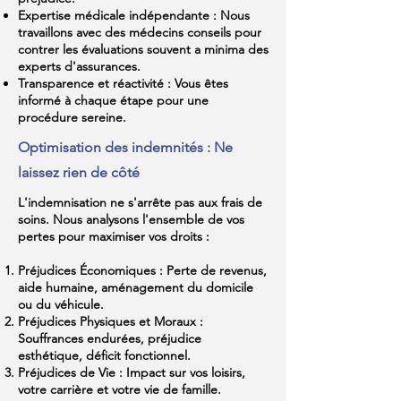
Expertise médicale indépendante : Nous
travaillons avec des médecins conseils pour
contrer les évaluations souvent a minima des
experts d'assurances.
Transparence et réactivité : Vous êtes
informé à chaque étape pour une
procédure sereine.
Optimisation des indemnités : Ne
laissez rien de côté
L'indemnisation ne s'arrête pas aux frais de
soins. Nous analysons l'ensemble de vos
pertes pour maximiser vos droits :
Préjudices Économiques : Perte de revenus,
aide humaine, aménagement du domicile
ou du véhicule.
Préjudices Physiques et Moraux :
Souffrances endurées, préjudice
esthétique, déficit fonctionnel.
Préjudices de Vie : Impact sur vos loisirs,
votre carrière et votre vie de famille.