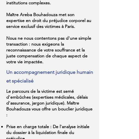
institutions complexes.
Maître Areba Bouhadouza met son
expertise en droit du préjudice corporel au
service exclusif des victimes à Paris.
Nous ne nous contentons pas d'une simple
transaction : nous exigeons la
reconnaissance de votre souffrance et la
juste compensation de chaque aspect de
votre vie impactée.
Un accompagnement juridique humain
et spécialisé
Le parcours de la victime est semé
d'embûches (expertises médicales, délais
d'assurance, jargon juridique). Maître
Bouhadouza vous offre un bouclier juridique
:
Prise en charge totale : De l'analyse initiale
du dossier à la liquidation finale du
préjudice.