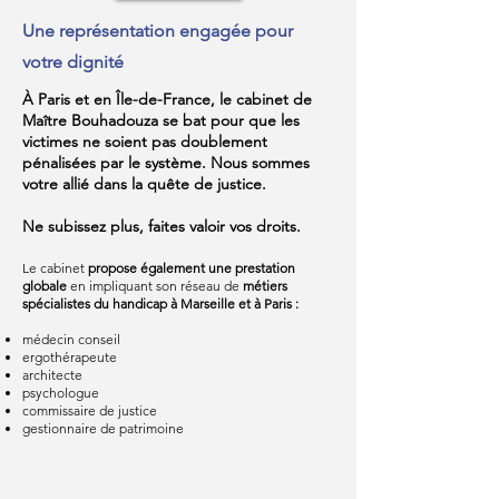
Une représentation engagée pour
votre dignité
À Paris et en Île-de-France, le cabinet de
Maître Bouhadouza se bat pour que les
victimes ne soient pas doublement
pénalisées par le système. Nous sommes
votre allié dans la quête de justice.
Ne subissez plus, faites valoir vos droits.
Le cabinet
propose également une prestation
globale
en impliquant son réseau de
métiers
spécialistes du handicap à Marseille et à Paris :
médecin conseil
ergothérapeute
architecte
psychologue
commissaire de justice
gestionnaire de patrimoine