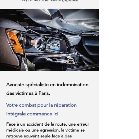
Le premier rdv est sans engagement
Avocate spécialiste en indemnisation
des victimes à Paris.
Votre combat pour la réparation
intégrale commence ici
Face à un accident de la route, une erreur
médicale ou une agression, la victime se
retrouve souvent seule face à des