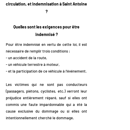
circulation, et indemnisation à Saint Antoine
?
Quelles sont les exigences pour être
indemnisé ?
Pour être indemnisé en vertu de cette loi, il est
nécessaire de remplir trois conditions :
- un accident de la route,
- un véhicule terrestre à moteur,
- et la participation de ce véhicule à l'événement.
Les victimes qui ne sont pas conducteurs
(passagers, piétons, cyclistes, etc.) verront leur
préjudice entièrement réparé, sauf si elles ont
commis une faute impardonnable qui a été la
cause exclusive du dommage ou si elles ont
intentionnellement cherché le dommage.