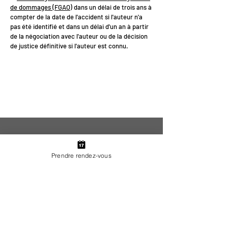
de dommages (FGAO)
dans un délai de trois ans à
compter de la date de l'accident si l'auteur n'a
pas été identifié et dans un délai d'un an à partir
de la négociation avec l'auteur ou de la décision
de justice définitive si l'auteur est connu.
<
>
Prendre rendez-vous