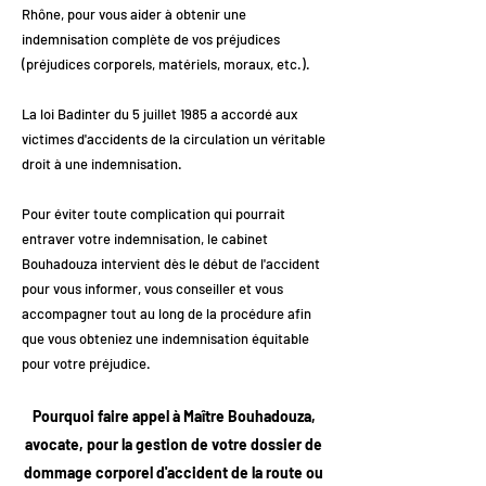
Rhône, pour vous aider à obtenir une
indemnisation complète de vos préjudices
(préjudices corporels, matériels, moraux, etc.).
La loi Badinter du 5 juillet 1985 a accordé aux
victimes d'accidents de la circulation un véritable
droit à une indemnisation.
Pour éviter toute complication qui pourrait
entraver votre indemnisation, le cabinet
Bouhadouza intervient dès le début de l'accident
pour vous informer, vous conseiller et vous
accompagner tout au long de la procédure afin
que vous obteniez une indemnisation équitable
pour votre préjudice.
Pourquoi faire appel à Maître Bouhadouza,
avocate, pour la gestion de votre dossier de
dommage corporel d'accident de la route ou