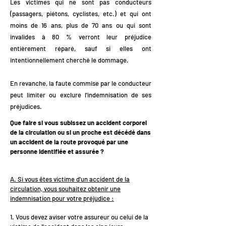
Les victimes qui ne sont pas conducteurs
(passagers, piétons, cyclistes, etc.) et qui ont
moins de 16 ans, plus de 70 ans ou qui sont
invalides à 80 % verront leur préjudice
entièrement réparé, sauf si elles ont
intentionnellement cherché le dommage.
En revanche, la faute commise par le conducteur
peut limiter ou exclure l'indemnisation de ses
préjudices.
Que faire si vous subissez un accident corporel
de la circulation ou si un proche est décédé dans
un accident de la route provoqué par une
personne identifiée et assurée ?
A. Si vous êtes victime d'un accident de la
circulation, vous souhaitez obtenir une
indemnisation pour votre préjudice :
1. Vous devez aviser votre assureur ou celui de la