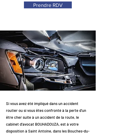
Prendre RDV
Si vous avez été impliqué dans un accident
routier ou si vous êtes confronté à la perte d'un
être cher suite à un accident de la route, le
cabinet d’avocat BOUHADOUZA, est à votre
disposition à Saint Antoine, dans les Bouches-du-