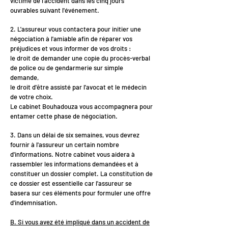
victime de l'accident dans les cinq jours
ouvrables suivant l'événement.
2. L'assureur vous contactera pour initier une
négociation à l'amiable afin de réparer vos
préjudices et vous informer de vos droits :
le droit de demander une copie du procès-verbal
de police ou de gendarmerie sur simple
demande,
le droit d'être assisté par l'avocat et le médecin
de votre choix.
Le cabinet Bouhadouza vous accompagnera pour
entamer cette phase de négociation.
3. Dans un délai de six semaines, vous devrez
fournir à l'assureur un certain nombre
d'informations. Notre cabinet vous aidera à
rassembler les informations demandées et à
constituer un dossier complet. La constitution de
ce dossier est essentielle car l'assureur se
basera sur ces éléments pour formuler une offre
d'indemnisation.
B. Si vous avez été impliqué dans un accident de