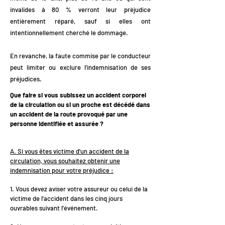
invalides à 80 % verront leur préjudice
entièrement réparé, sauf si elles ont
intentionnellement cherché le dommage.
En revanche, la faute commise par le conducteur
peut limiter ou exclure l'indemnisation de ses
préjudices.
Que faire si vous subissez un accident corporel
de la circulation ou si un proche est décédé dans
un accident de la route provoqué par une
personne identifiée et assurée ?
A. Si vous êtes victime d'un accident de la
circulation, vous souhaitez obtenir une
indemnisation pour votre préjudice :
1. Vous devez aviser votre assureur ou celui de la
victime de l'accident dans les cinq jours
ouvrables suivant l'événement.