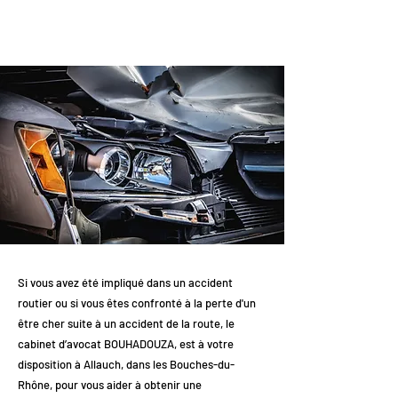
Si vous avez été impliqué dans un accident
routier ou si vous êtes confronté à la perte d'un
être cher suite à un accident de la route, le
cabinet d’avocat BOUHADOUZA, est à votre
disposition à Allauch, dans les Bouches-du-
Rhône, pour vous aider à obtenir une