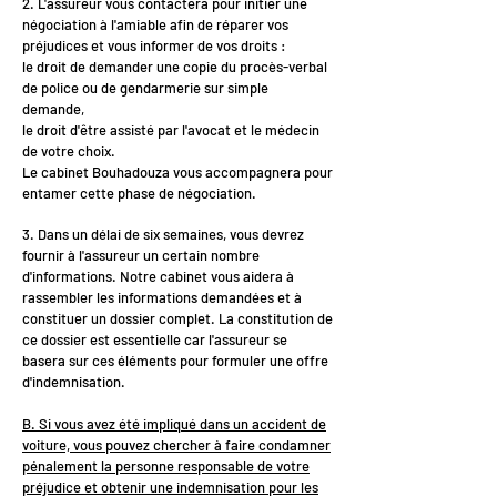
2. L'assureur vous contactera pour initier une
négociation à l'amiable afin de réparer vos
préjudices et vous informer de vos droits :
le droit de demander une copie du procès-verbal
de police ou de gendarmerie sur simple
demande,
le droit d'être assisté par l'avocat et le médecin
de votre choix.
Le cabinet Bouhadouza vous accompagnera pour
entamer cette phase de négociation.
3. Dans un délai de six semaines, vous devrez
fournir à l'assureur un certain nombre
d'informations. Notre cabinet vous aidera à
rassembler les informations demandées et à
constituer un dossier complet. La constitution de
ce dossier est essentielle car l'assureur se
basera sur ces éléments pour formuler une offre
d'indemnisation.
B. Si vous avez été impliqué dans un accident de
voiture, vous pouvez chercher à faire condamner
pénalement la personne responsable de votre
préjudice et obtenir une indemnisation pour les