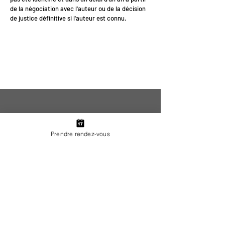
de la négociation avec l'auteur ou de la décision
de justice définitive si l'auteur est connu.
<
>
Prendre rendez-vous