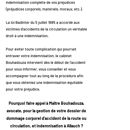
indemnisation complète de vos préjudices
(préjudices corporels, matériels, moraux, etc.).
La loi Badinter du 5 juillet 1985 a accordé aux
victimes d'accidents de la circulation un véritable
droit à une indemnisation.
Pour éviter toute complication qui pourrait
entraver votre indemnisation, le cabinet
Bouhadouza intervient dès le début de l'accident
pour vous informer, vous conseiller et vous
accompagner tout au long de la procédure afin
que vous obteniez une indemnisation équitable
pour votre préjudice.
Pourquoi faire appel à Maître Bouhadouza,
avocate, pour la gestion de votre dossier de
dommage corporel d'accident de la route ou
circulation, et indemnisation à Allauch ?