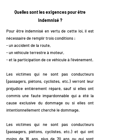
Quelles sont les exigences pour être
indemnisé ?
Pour être indemnisé en vertu de cette loi, il est
nécessaire de remplir trois conditions :
- un accident de la route,
- un véhicule terrestre à moteur,
- et la participation de ce véhicule à l'événement.
Les victimes qui ne sont pas conducteurs
(passagers, piétons, cyclistes, etc.) verront leur
préjudice entièrement réparé, sauf si elles ont
commis une faute impardonnable qui a été la
cause exclusive du dommage ou si elles ont
intentionnellement cherché le dommage.
Les victimes qui ne sont pas conducteurs
(passagers, piétons, cyclistes, etc.) et qui ont
moins de 16 ans, plus de 70 ans ou qui sont