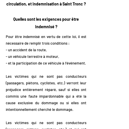
circulation, et indemnisation à Saint Tronc ?
Quelles sont les exigences pour être
indemnisé ?
Pour être indemnisé en vertu de cette loi, il est
nécessaire de remplir trois conditions :
- un accident de la route,
- un véhicule terrestre à moteur,
- et la participation de ce véhicule à l'événement.
Les victimes qui ne sont pas conducteurs
(passagers, piétons, cyclistes, etc.) verront leur
préjudice entièrement réparé, sauf si elles ont
commis une faute impardonnable qui a été la
cause exclusive du dommage ou si elles ont
intentionnellement cherché le dommage.
Les victimes qui ne sont pas conducteurs