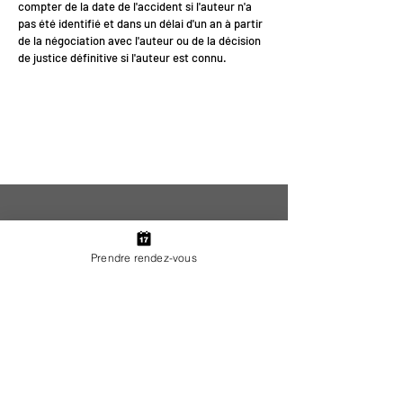
compter de la date de l'accident si l'auteur n'a
pas été identifié et dans un délai d'un an à partir
de la négociation avec l'auteur ou de la décision
de justice définitive si l'auteur est connu.
<
>
Prendre rendez-vous