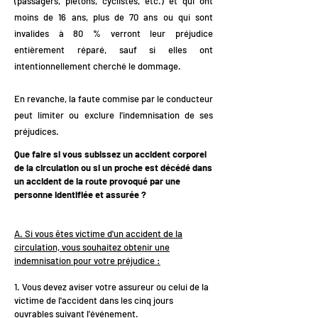
(passagers, piétons, cyclistes, etc.) et qui ont
moins de 16 ans, plus de 70 ans ou qui sont
invalides à 80 % verront leur préjudice
entièrement réparé, sauf si elles ont
intentionnellement cherché le dommage.
En revanche, la faute commise par le conducteur
peut limiter ou exclure l'indemnisation de ses
préjudices.
Que faire si vous subissez un accident corporel
de la circulation ou si un proche est décédé dans
un accident de la route provoqué par une
personne identifiée et assurée ?
A. Si vous êtes victime d'un accident de la
circulation, vous souhaitez obtenir une
indemnisation pour votre préjudice :
1. Vous devez aviser votre assureur ou celui de la
victime de l'accident dans les cinq jours
ouvrables suivant l'événement.