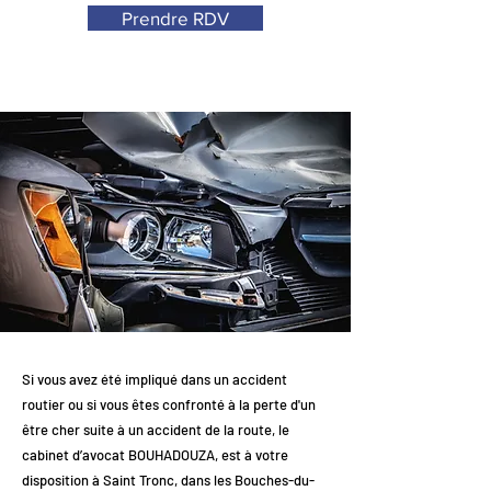
Prendre RDV
Si vous avez été impliqué dans un accident
routier ou si vous êtes confronté à la perte d'un
être cher suite à un accident de la route, le
cabinet d’avocat BOUHADOUZA, est à votre
disposition à Saint Tronc, dans les Bouches-du-