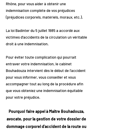
Rhône, pour vous aider à obtenir une
indemnisation complète de vos préjudices
(préjudices corporels, matériels, moraux, etc.).
La loi Badinter du 5 juillet 1985 a accordé aux
victimes d'accidents de la circulation un véritable
droit à une indemnisation.
Pour éviter toute complication qui pourrait
entraver votre indemnisation, le cabinet
Bouhadouza intervient dès le début de l'accident
pour vous informer, vous conseiller et vous
accompagner tout au long de la procédure afin
que vous obteniez une indemnisation équitable
pour votre préjudice.
Pourquoi faire appel à Maître Bouhadouza,
avocate, pour la gestion de votre dossier de
dommage corporel d'accident de la route ou