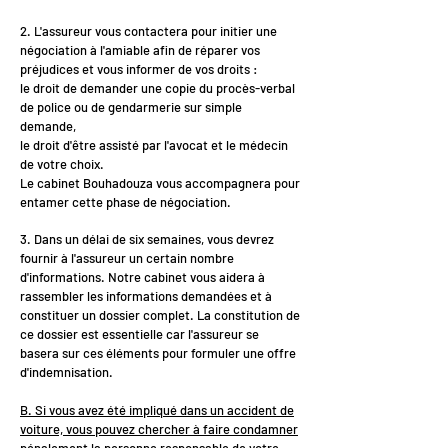
2. L'assureur vous contactera pour initier une
négociation à l'amiable afin de réparer vos
préjudices et vous informer de vos droits :
le droit de demander une copie du procès-verbal
de police ou de gendarmerie sur simple
demande,
le droit d'être assisté par l'avocat et le médecin
de votre choix.
Le cabinet Bouhadouza vous accompagnera pour
entamer cette phase de négociation.
3. Dans un délai de six semaines, vous devrez
fournir à l'assureur un certain nombre
d'informations. Notre cabinet vous aidera à
rassembler les informations demandées et à
constituer un dossier complet. La constitution de
ce dossier est essentielle car l'assureur se
basera sur ces éléments pour formuler une offre
d'indemnisation.
B. Si vous avez été impliqué dans un accident de
voiture, vous pouvez chercher à faire condamner