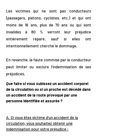
Les victimes qui ne sont pas conducteurs
(passagers, piétons, cyclistes, etc.) et qui ont
moins de 16 ans, plus de 70 ans ou qui sont
invalides à 80 % verront leur préjudice
entièrement réparé, sauf si elles ont
intentionnellement cherché le dommage.
En revanche, la faute commise par le conducteur
peut limiter ou exclure l'indemnisation de ses
préjudices.
Que faire si vous subissez un accident corporel
de la circulation ou si un proche est décédé dans
un accident de la route provoqué par une
personne identifiée et assurée ?
A. Si vous êtes victime d'un accident de la
circulation, vous souhaitez obtenir une
indemnisation pour votre préjudice :