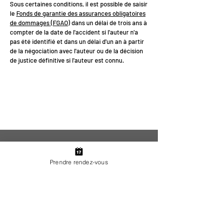
Sous certaines conditions, il est possible de saisir
le
Fonds de garantie des assurances obligatoires
de dommages (FGAO)
dans un délai de trois ans à
compter de la date de l'accident si l'auteur n'a
pas été identifié et dans un délai d'un an à partir
de la négociation avec l'auteur ou de la décision
de justice définitive si l'auteur est connu.
<
>
Prendre rendez-vous