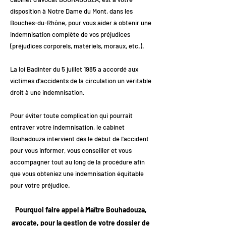
disposition à Notre Dame du Mont, dans les
Bouches-du-Rhône, pour vous aider à obtenir une
indemnisation complète de vos préjudices
(préjudices corporels, matériels, moraux, etc.).
La loi Badinter du 5 juillet 1985 a accordé aux
victimes d'accidents de la circulation un véritable
droit à une indemnisation.
Pour éviter toute complication qui pourrait
entraver votre indemnisation, le cabinet
Bouhadouza intervient dès le début de l'accident
pour vous informer, vous conseiller et vous
accompagner tout au long de la procédure afin
que vous obteniez une indemnisation équitable
pour votre préjudice.
Pourquoi faire appel à Maître Bouhadouza,
avocate, pour la gestion de votre dossier de