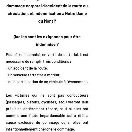
dommage corporel d'accident de la route ou
circulation, et indemnisation à Notre Dame
du Mont ?
Quelles sont les exigences pour être
indemnisé ?
Pour être indemnisé en vertu de cette loi, il est
nécessaire de remplir trois conditions :
- un accident de la route,
- un véhicule terrestre à moteur,
- et la participation de ce véhicule à l'événement.
Les victimes qui ne sont pas conducteurs
(passagers, piétons, cyclistes, etc.) verront leur
préjudice entièrement réparé, sauf si elles ont
commis une faute impardonnable qui a été la
cause exclusive du dommage ou si elles ont
intentionnellement cherché le dommage.