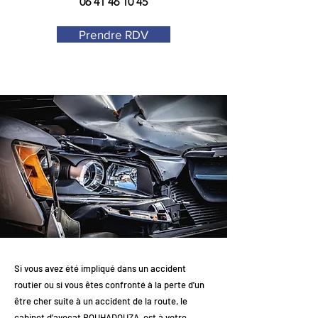
06 41 46 10 45
Prendre RDV
Si vous avez été impliqué dans un accident
routier ou si vous êtes confronté à la perte d'un
être cher suite à un accident de la route, le
cabinet d’avocat BOUHADOUZA, est à votre