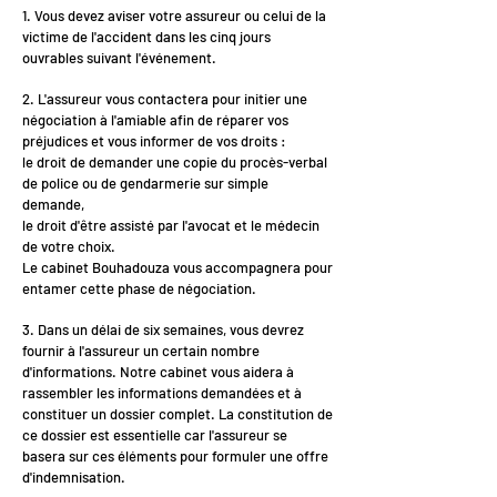
1. Vous devez aviser votre assureur ou celui de la
victime de l'accident dans les cinq jours
ouvrables suivant l'événement.
2. L'assureur vous contactera pour initier une
négociation à l'amiable afin de réparer vos
préjudices et vous informer de vos droits :
le droit de demander une copie du procès-verbal
de police ou de gendarmerie sur simple
demande,
le droit d'être assisté par l'avocat et le médecin
de votre choix.
Le cabinet Bouhadouza vous accompagnera pour
entamer cette phase de négociation.
3. Dans un délai de six semaines, vous devrez
fournir à l'assureur un certain nombre
d'informations. Notre cabinet vous aidera à
rassembler les informations demandées et à
constituer un dossier complet. La constitution de
ce dossier est essentielle car l'assureur se
basera sur ces éléments pour formuler une offre
d'indemnisation.