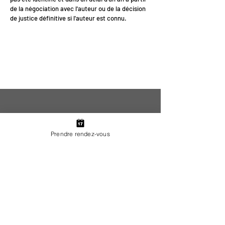
de la négociation avec l'auteur ou de la décision
de justice définitive si l'auteur est connu.
<
>
Prendre rendez-vous