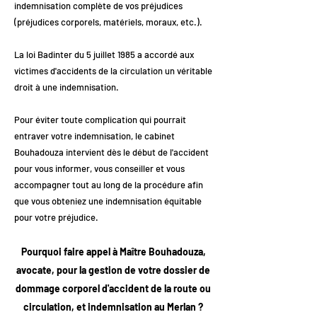
indemnisation complète de vos préjudices
(préjudices corporels, matériels, moraux, etc.).
La loi Badinter du 5 juillet 1985 a accordé aux
victimes d'accidents de la circulation un véritable
droit à une indemnisation.
Pour éviter toute complication qui pourrait
entraver votre indemnisation, le cabinet
Bouhadouza intervient dès le début de l'accident
pour vous informer, vous conseiller et vous
accompagner tout au long de la procédure afin
que vous obteniez une indemnisation équitable
pour votre préjudice.
Pourquoi faire appel à Maître Bouhadouza,
avocate, pour la gestion de votre dossier de
dommage corporel d'accident de la route ou
circulation, et indemnisation au Merlan ?