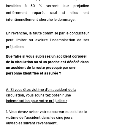
invalides à 80 % verront leur préjudice
entièrement réparé, sauf si elles ont
intentionnellement cherché le dommage.
En revanche, la faute commise par le conducteur
peut limiter ou exclure l'indemnisation de ses
préjudices.
Que faire si vous subissez un accident corporel
de la circulation ou si un proche est décédé dans
un accident de la route provoqué par une
personne identifiée et assurée ?
A. Si vous êtes victime d'un accident de la
circulation, vous souhaitez obtenir une
indemnisation pour votre préjudice :
1. Vous devez aviser votre assureur ou celui de la
victime de l'accident dans les cinq jours
ouvrables suivant l'événement.