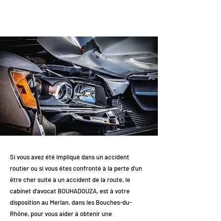
Si vous avez été impliqué dans un accident
routier ou si vous êtes confronté à la perte d'un
être cher suite à un accident de la route, le
cabinet d’avocat BOUHADOUZA, est à votre
disposition au Merlan, dans les Bouches-du-
Rhône, pour vous aider à obtenir une