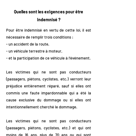
Quelles sont les exigences pour être
indemnisé ?
Pour être indemnisé en vertu de cette loi, il est
nécessaire de remplir trois conditions :
- un accident de la route,
- un véhicule terrestre à moteur,
- et la participation de ce véhicule à l'événement.
Les victimes qui ne sont pas conducteurs
(passagers, piétons, cyclistes, etc.) verront leur
préjudice entièrement réparé, sauf si elles ont
commis une faute impardonnable qui a été la
cause exclusive du dommage ou si elles ont
intentionnellement cherché le dommage.
Les victimes qui ne sont pas conducteurs
(passagers, piétons, cyclistes, etc.) et qui ont
moins de 16 ans, plus de 70 ans ou qui sont