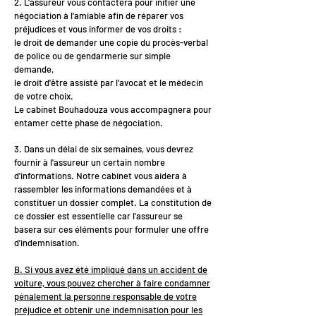
2. L'assureur vous contactera pour initier une
négociation à l'amiable afin de réparer vos
préjudices et vous informer de vos droits :
le droit de demander une copie du procès-verbal
de police ou de gendarmerie sur simple
demande,
le droit d'être assisté par l'avocat et le médecin
de votre choix.
Le cabinet Bouhadouza vous accompagnera pour
entamer cette phase de négociation.
3. Dans un délai de six semaines, vous devrez
fournir à l'assureur un certain nombre
d'informations. Notre cabinet vous aidera à
rassembler les informations demandées et à
constituer un dossier complet. La constitution de
ce dossier est essentielle car l'assureur se
basera sur ces éléments pour formuler une offre
d'indemnisation.
B. Si vous avez été impliqué dans un accident de
voiture, vous pouvez chercher à faire condamner
pénalement la personne responsable de votre
préjudice et obtenir une indemnisation pour les