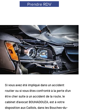
Prendre RDV
Si vous avez été impliqué dans un accident
routier ou si vous êtes confronté à la perte d'un
être cher suite à un accident de la route, le
cabinet d’avocat BOUHADOUZA, est à votre
disposition aux Caillols, dans les Bouches-du-