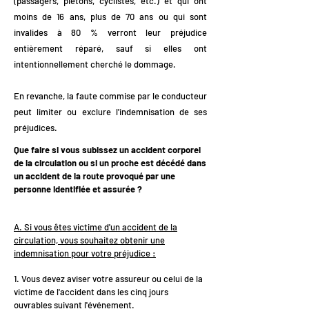
(passagers, piétons, cyclistes, etc.) et qui ont
moins de 16 ans, plus de 70 ans ou qui sont
invalides à 80 % verront leur préjudice
entièrement réparé, sauf si elles ont
intentionnellement cherché le dommage.
En revanche, la faute commise par le conducteur
peut limiter ou exclure l'indemnisation de ses
préjudices.
Que faire si vous subissez un accident corporel
de la circulation ou si un proche est décédé dans
un accident de la route provoqué par une
personne identifiée et assurée ?
A. Si vous êtes victime d'un accident de la
circulation, vous souhaitez obtenir une
indemnisation pour votre préjudice :
1. Vous devez aviser votre assureur ou celui de la
victime de l'accident dans les cinq jours
ouvrables suivant l'événement.