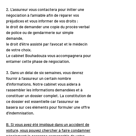
2. L'assureur vous contactera pour initier une
négociation à l'amiable afin de réparer vos
préjudices et vous informer de vos droits :
le droit de demander une copie du procès-verbal
de police ou de gendarmerie sur simple
demande,
le droit d'être assisté par l'avocat et le médecin
de votre choix.
Le cabinet Bouhadouza vous accompagnera pour
entamer cette phase de négociation.
3. Dans un délai de six semaines, vous devrez
fournir à l'assureur un certain nombre
d'informations. Notre cabinet vous aidera à
rassembler les informations demandées et à
constituer un dossier complet. La constitution de
ce dossier est essentielle car l'assureur se
basera sur ces éléments pour formuler une offre
d'indemnisation.
B. Si vous avez été impliqué dans un accident de
voiture, vous pouvez chercher à faire condamner