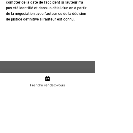
compter de la date de l'accident si l'auteur n'a
pas été identifié et dans un délai d'un an à partir
de la négociation avec l'auteur ou de la décision
de justice définitive si l'auteur est connu.
<
>
Prendre rendez-vous