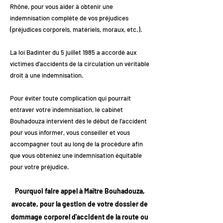
Rhône, pour vous aider à obtenir une
indemnisation complète de vos préjudices
(préjudices corporels, matériels, moraux, etc.).
La loi Badinter du 5 juillet 1985 a accordé aux
victimes d'accidents de la circulation un véritable
droit à une indemnisation.
Pour éviter toute complication qui pourrait
entraver votre indemnisation, le cabinet
Bouhadouza intervient dès le début de l'accident
pour vous informer, vous conseiller et vous
accompagner tout au long de la procédure afin
que vous obteniez une indemnisation équitable
pour votre préjudice.
Pourquoi faire appel à Maître Bouhadouza,
avocate, pour la gestion de votre dossier de
dommage corporel d'accident de la route ou