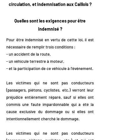
circulation, et indemnisation aux Caillols ?
Quelles sont les exigences pour être
indemnisé ?
Pour être indemnisé en vertu de cette loi, il est
nécessaire de remplir trois conditions :
- un accident de la route,
- un véhicule terrestre à moteur,
- et la participation de ce véhicule à l'événement.
Les victimes qui ne sont pas conducteurs
(passagers, piétons, cyclistes, etc.) verront leur
préjudice entièrement réparé, sauf si elles ont
commis une faute impardonnable qui a été la
cause exclusive du dommage ou si elles ont
intentionnellement cherché le dommage.
Les victimes qui ne sont pas conducteurs