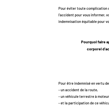
Pour éviter toute complication 
l'accident pour vous informer, 
indemnisation équitable pour vo
Pourquoi faire a
corporel d'ac
Pour être indemnisé en vertu de c
- un accident de la route,
- un véhicule terrestre à moteur
- et la participation de ce véhic