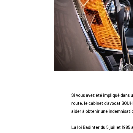
Si vous avez été impliqué dans u
route, le cabinet d’avocat BOUH
aider à obtenir une indemnisati
La loi Badinter du 5 juillet 1985