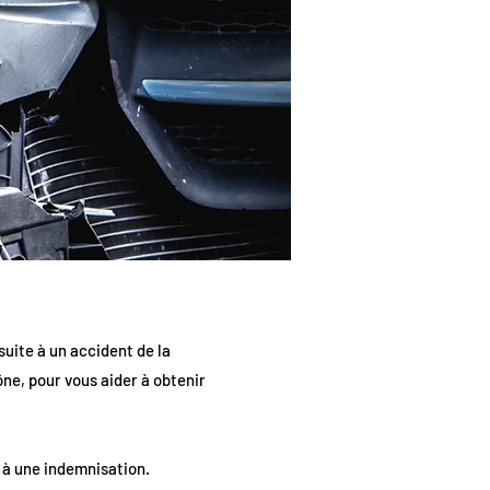
suite à un accident de la
ne, pour vous aider à obtenir
t à une indemnisation.