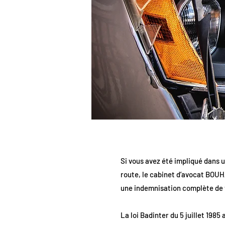
Si vous avez été impliqué dans u
route, le cabinet d’avocat BOUH
une indemnisation complète de v
La loi Badinter du 5 juillet 1985