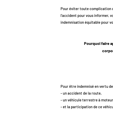
Pour éviter toute complication 
l'accident pour vous informer, 
indemnisation équitable pour vo
Pourquoi faire a
corpor
Pour être indemnisé en vertu de c
- un accident de la route,
- un véhicule terrestre à moteur
- et la participation de ce véhic