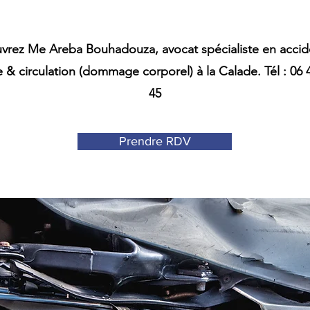
vrez Me Areba Bouhadouza, avocat spécialiste en accid
e & circulation (dommage corporel) à la Calade. Tél : 06 
45
Prendre RDV