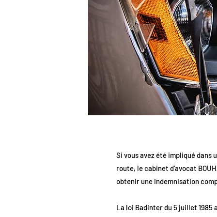
Si vous avez été impliqué dans u
route, le cabinet d’avocat BOUH
obtenir une indemnisation compl
La loi Badinter du 5 juillet 1985