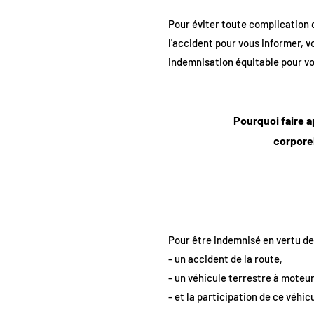
Pour éviter toute complication 
l'accident pour vous informer, 
indemnisation équitable pour vo
Pourquoi faire a
corporel
Pour être indemnisé en vertu de c
- un accident de la route,
- un véhicule terrestre à moteur
- et la participation de ce véhic