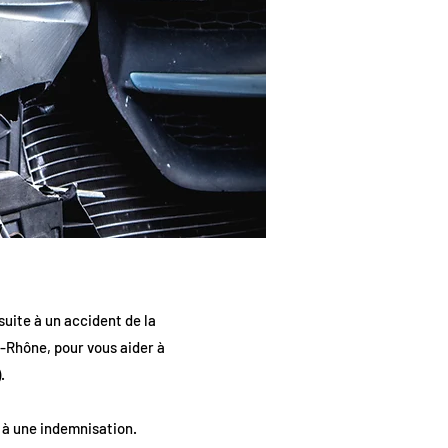
suite à un accident de la
-Rhône, pour vous aider à
.
t à une indemnisation.