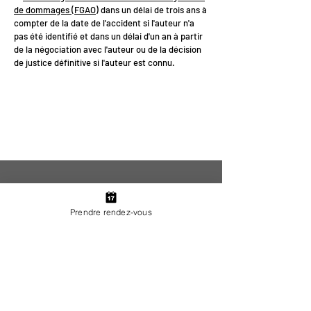
de dommages (FGAO)
dans un délai de trois ans à
compter de la date de l'accident si l'auteur n'a
pas été identifié et dans un délai d'un an à partir
de la négociation avec l'auteur ou de la décision
de justice définitive si l'auteur est connu.
<
>
Prendre rendez-vous