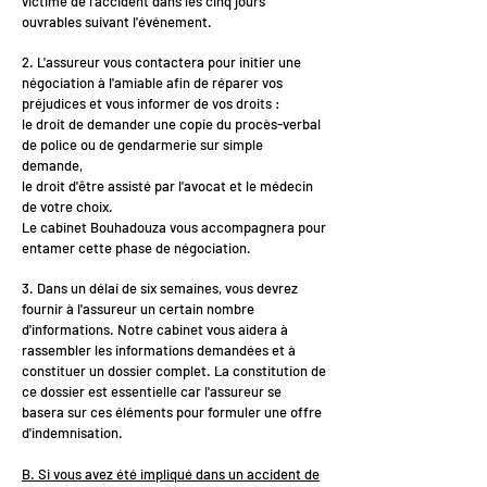
victime de l'accident dans les cinq jours
ouvrables suivant l'événement.
2. L'assureur vous contactera pour initier une
négociation à l'amiable afin de réparer vos
préjudices et vous informer de vos droits :
le droit de demander une copie du procès-verbal
de police ou de gendarmerie sur simple
demande,
le droit d'être assisté par l'avocat et le médecin
de votre choix.
Le cabinet Bouhadouza vous accompagnera pour
entamer cette phase de négociation.
3. Dans un délai de six semaines, vous devrez
fournir à l'assureur un certain nombre
d'informations. Notre cabinet vous aidera à
rassembler les informations demandées et à
constituer un dossier complet. La constitution de
ce dossier est essentielle car l'assureur se
basera sur ces éléments pour formuler une offre
d'indemnisation.
B. Si vous avez été impliqué dans un accident de