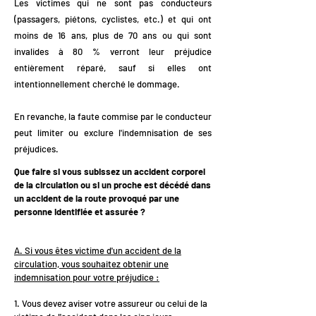
Les victimes qui ne sont pas conducteurs
(passagers, piétons, cyclistes, etc.) et qui ont
moins de 16 ans, plus de 70 ans ou qui sont
invalides à 80 % verront leur préjudice
entièrement réparé, sauf si elles ont
intentionnellement cherché le dommage.
En revanche, la faute commise par le conducteur
peut limiter ou exclure l'indemnisation de ses
préjudices.
Que faire si vous subissez un accident corporel
de la circulation ou si un proche est décédé dans
un accident de la route provoqué par une
personne identifiée et assurée ?
A. Si vous êtes victime d'un accident de la
circulation, vous souhaitez obtenir une
indemnisation pour votre préjudice :
1. Vous devez aviser votre assureur ou celui de la