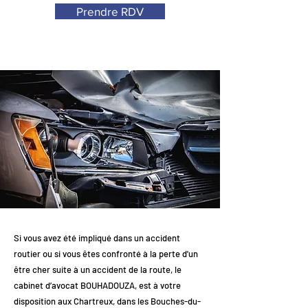
Prendre RDV
Si vous avez été impliqué dans un accident
routier ou si vous êtes confronté à la perte d'un
être cher suite à un accident de la route, le
cabinet d’avocat BOUHADOUZA, est à votre
disposition aux Chartreux, dans les Bouches-du-