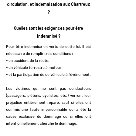
circulation, et indemnisation aux Chartreux
?
Quelles sont les exigences pour être
indemnisé ?
Pour être indemnisé en vertu de cette loi, il est
nécessaire de remplir trois conditions :
- un accident de la route,
- un véhicule terrestre à moteur,
- et la participation de ce véhicule à l'événement.
Les victimes qui ne sont pas conducteurs
(passagers, piétons, cyclistes, etc.) verront leur
préjudice entièrement réparé, sauf si elles ont
commis une faute impardonnable qui a été la
cause exclusive du dommage ou si elles ont
intentionnellement cherché le dommage.