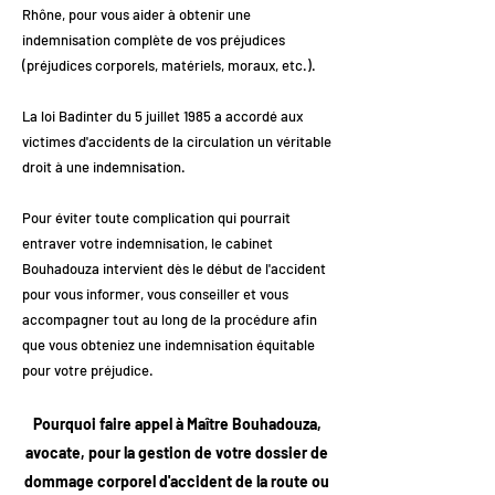
Rhône, pour vous aider à obtenir une
indemnisation complète de vos préjudices
(préjudices corporels, matériels, moraux, etc.).
La loi Badinter du 5 juillet 1985 a accordé aux
victimes d'accidents de la circulation un véritable
droit à une indemnisation.
Pour éviter toute complication qui pourrait
entraver votre indemnisation, le cabinet
Bouhadouza intervient dès le début de l'accident
pour vous informer, vous conseiller et vous
accompagner tout au long de la procédure afin
que vous obteniez une indemnisation équitable
pour votre préjudice.
Pourquoi faire appel à Maître Bouhadouza,
avocate, pour la gestion de votre dossier de
dommage corporel d'accident de la route ou