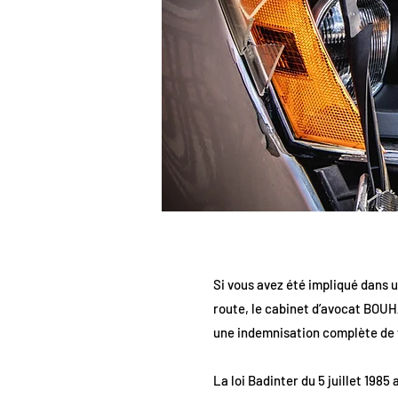
Si vous avez été impliqué dans u
route, le cabinet d’avocat BOUH
une indemnisation complète de v
La loi Badinter du 5 juillet 1985