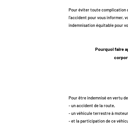
Pour éviter toute complication 
l'accident pour vous informer, 
indemnisation équitable pour vo
Pourquoi faire a
corpore
Pour être indemnisé en vertu de c
- un accident de la route,
- un véhicule terrestre à moteur
- et la participation de ce véhic