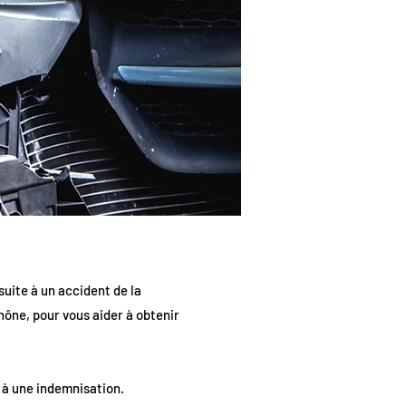
suite à un accident de la
ône, pour vous aider à obtenir
t à une indemnisation.