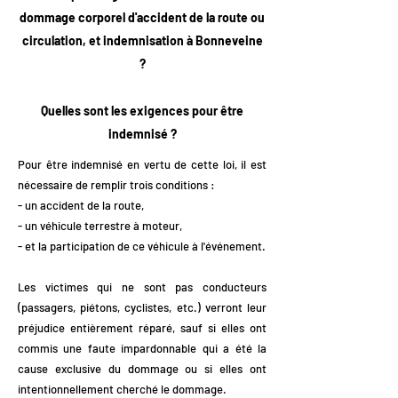
dommage corporel d'accident de la route ou
circulation, et indemnisation à Bonneveine
?
Quelles sont les exigences pour être
indemnisé ?
Pour être indemnisé en vertu de cette loi, il est
nécessaire de remplir trois conditions :
- un accident de la route,
- un véhicule terrestre à moteur,
- et la participation de ce véhicule à l'événement.
Les victimes qui ne sont pas conducteurs
(passagers, piétons, cyclistes, etc.) verront leur
préjudice entièrement réparé, sauf si elles ont
commis une faute impardonnable qui a été la
cause exclusive du dommage ou si elles ont
intentionnellement cherché le dommage.