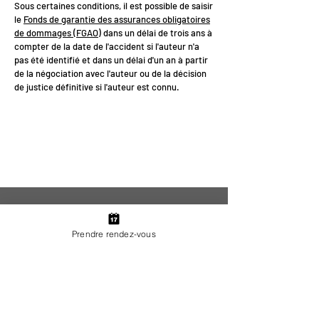
Sous certaines conditions, il est possible de saisir
le
Fonds de garantie des assurances obligatoires
de dommages (FGAO)
dans un délai de trois ans à
compter de la date de l'accident si l'auteur n'a
pas été identifié et dans un délai d'un an à partir
de la négociation avec l'auteur ou de la décision
de justice définitive si l'auteur est connu.
<
>
Prendre rendez-vous