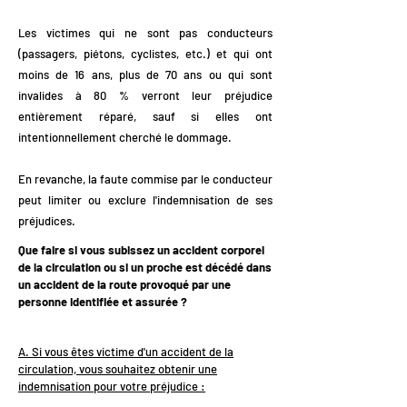
Les victimes qui ne sont pas conducteurs
(passagers, piétons, cyclistes, etc.) et qui ont
moins de 16 ans, plus de 70 ans ou qui sont
invalides à 80 % verront leur préjudice
entièrement réparé, sauf si elles ont
intentionnellement cherché le dommage.
En revanche, la faute commise par le conducteur
peut limiter ou exclure l'indemnisation de ses
préjudices.
Que faire si vous subissez un accident corporel
de la circulation ou si un proche est décédé dans
un accident de la route provoqué par une
personne identifiée et assurée ?
A. Si vous êtes victime d'un accident de la
circulation, vous souhaitez obtenir une
indemnisation pour votre préjudice :