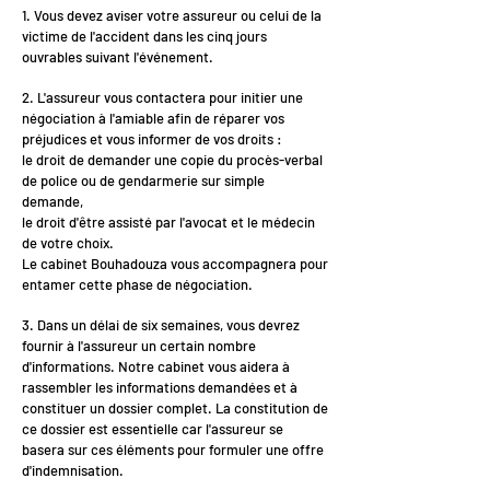
1. Vous devez aviser votre assureur ou celui de la
victime de l'accident dans les cinq jours
ouvrables suivant l'événement.
2. L'assureur vous contactera pour initier une
négociation à l'amiable afin de réparer vos
préjudices et vous informer de vos droits :
le droit de demander une copie du procès-verbal
de police ou de gendarmerie sur simple
demande,
le droit d'être assisté par l'avocat et le médecin
de votre choix.
Le cabinet Bouhadouza vous accompagnera pour
entamer cette phase de négociation.
3. Dans un délai de six semaines, vous devrez
fournir à l'assureur un certain nombre
d'informations. Notre cabinet vous aidera à
rassembler les informations demandées et à
constituer un dossier complet. La constitution de
ce dossier est essentielle car l'assureur se
basera sur ces éléments pour formuler une offre
d'indemnisation.