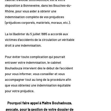
disposition à Bonneveine, dans les Bouches-du-
Rhône, pour vous aider à obtenir une
indemnisation complète de vos préjudices
(préjudices corporels, matériels, moraux, etc.).
La loi Badinter du 5 juillet 1985 a accordé aux
victimes d'accidents de la circulation un véritable
droit à une indemnisation.
Pour éviter toute complication qui pourrait
entraver votre indemnisation, le cabinet
Bouhadouza intervient dès le début de l'accident
pour vous informer, vous conseiller et vous
accompagner tout au long de la procédure afin
que vous obteniez une indemnisation équitable
pour votre préjudice.
Pourquoi faire appel à Maître Bouhadouza,
avocate, pour la gestion de votre dossier de