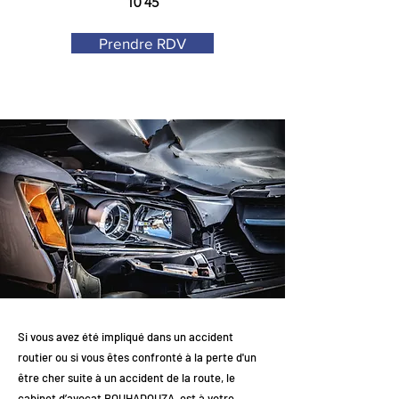
10 45
Prendre RDV
Si vous avez été impliqué dans un accident
routier ou si vous êtes confronté à la perte d'un
être cher suite à un accident de la route, le
cabinet d’avocat BOUHADOUZA, est à votre