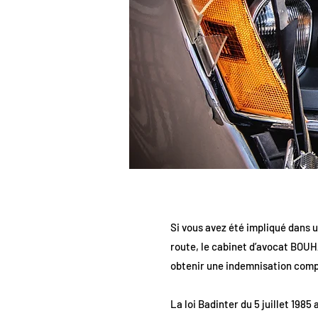
Si vous avez été impliqué dans u
route, le cabinet d’avocat BOUH
obtenir une indemnisation compl
La loi Badinter du 5 juillet 1985