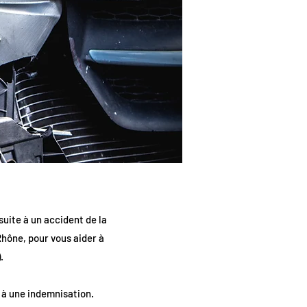
suite à un accident de la
hône, pour vous aider à
.
t à une indemnisation.