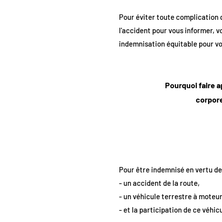
Pour éviter toute complication 
l'accident pour vous informer, 
indemnisation équitable pour vo
Pourquoi faire a
corpore
Pour être indemnisé en vertu de c
- un accident de la route,
- un véhicule terrestre à moteur
- et la participation de ce véhic