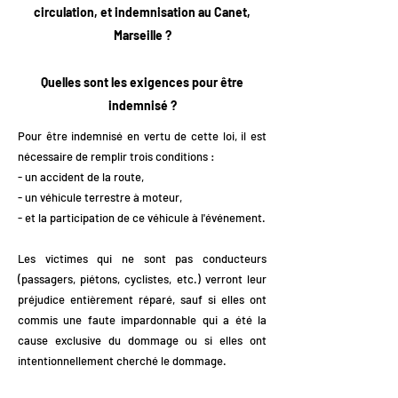
circulation, et indemnisation au Canet,
Marseille ?
Quelles sont les exigences pour être
indemnisé ?
Pour être indemnisé en vertu de cette loi, il est
nécessaire de remplir trois conditions :
- un accident de la route,
- un véhicule terrestre à moteur,
- et la participation de ce véhicule à l'événement.
Les victimes qui ne sont pas conducteurs
(passagers, piétons, cyclistes, etc.) verront leur
préjudice entièrement réparé, sauf si elles ont
commis une faute impardonnable qui a été la
cause exclusive du dommage ou si elles ont
intentionnellement cherché le dommage.