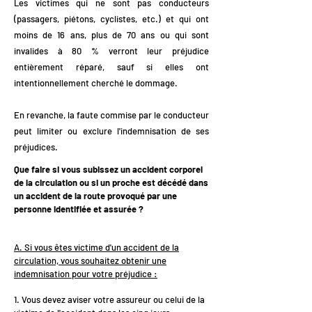
Les victimes qui ne sont pas conducteurs
(passagers, piétons, cyclistes, etc.) et qui ont
moins de 16 ans, plus de 70 ans ou qui sont
invalides à 80 % verront leur préjudice
entièrement réparé, sauf si elles ont
intentionnellement cherché le dommage.
En revanche, la faute commise par le conducteur
peut limiter ou exclure l'indemnisation de ses
préjudices.
Que faire si vous subissez un accident corporel
de la circulation ou si un proche est décédé dans
un accident de la route provoqué par une
personne identifiée et assurée ?
A. Si vous êtes victime d'un accident de la
circulation, vous souhaitez obtenir une
indemnisation pour votre préjudice :
1. Vous devez aviser votre assureur ou celui de la