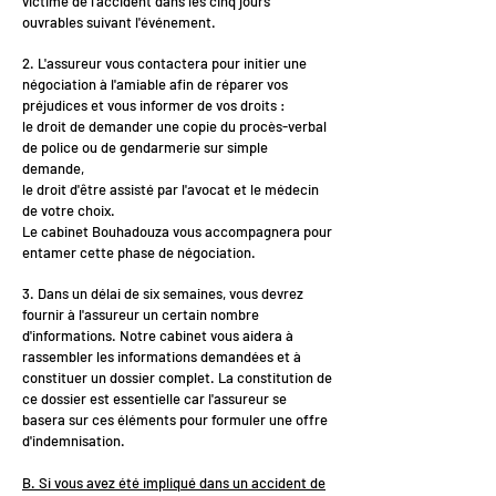
victime de l'accident dans les cinq jours
ouvrables suivant l'événement.
2. L'assureur vous contactera pour initier une
négociation à l'amiable afin de réparer vos
préjudices et vous informer de vos droits :
le droit de demander une copie du procès-verbal
de police ou de gendarmerie sur simple
demande,
le droit d'être assisté par l'avocat et le médecin
de votre choix.
Le cabinet Bouhadouza vous accompagnera pour
entamer cette phase de négociation.
3. Dans un délai de six semaines, vous devrez
fournir à l'assureur un certain nombre
d'informations. Notre cabinet vous aidera à
rassembler les informations demandées et à
constituer un dossier complet. La constitution de
ce dossier est essentielle car l'assureur se
basera sur ces éléments pour formuler une offre
d'indemnisation.
B. Si vous avez été impliqué dans un accident de