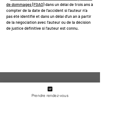
de dommages (FGAO)
dans un délai de trois ans à
compter de la date de l'accident si l'auteur n'a
pas été identifié et dans un délai d'un an à partir
de la négociation avec l'auteur ou de la décision
de justice définitive si l'auteur est connu.
<
>
Prendre rendez-vous