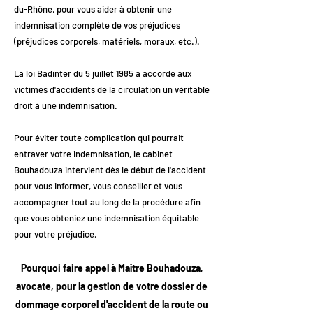
du-Rhône, pour vous aider à obtenir une
indemnisation complète de vos préjudices
(préjudices corporels, matériels, moraux, etc.).
La loi Badinter du 5 juillet 1985 a accordé aux
victimes d'accidents de la circulation un véritable
droit à une indemnisation.
Pour éviter toute complication qui pourrait
entraver votre indemnisation, le cabinet
Bouhadouza intervient dès le début de l'accident
pour vous informer, vous conseiller et vous
accompagner tout au long de la procédure afin
que vous obteniez une indemnisation équitable
pour votre préjudice.
Pourquoi faire appel à Maître Bouhadouza,
avocate, pour la gestion de votre dossier de
dommage corporel d'accident de la route ou