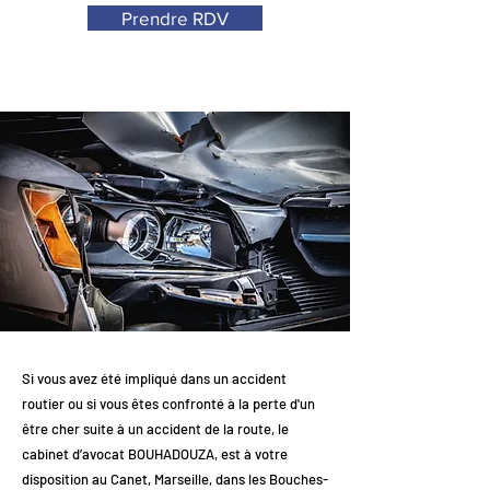
Prendre RDV
Si vous avez été impliqué dans un accident
routier ou si vous êtes confronté à la perte d'un
être cher suite à un accident de la route, le
cabinet d’avocat BOUHADOUZA, est à votre
disposition au Canet, Marseille, dans les Bouches-